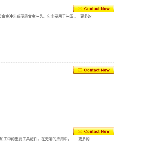
合金冲头或硬质合金冲头。它主要用于冲压...
更多的
加工中的重要工具配件。在无聊的应用中，...
更多的