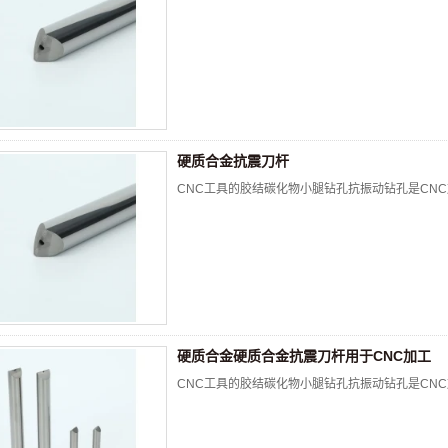
硬质合金抗震刀杆
CNC工具的胶结碳化物小腿钻孔抗振动钻孔是CNC
硬质合金硬质合金抗震刀杆用于CNC加工
CNC工具的胶结碳化物小腿钻孔抗振动钻孔是CNC