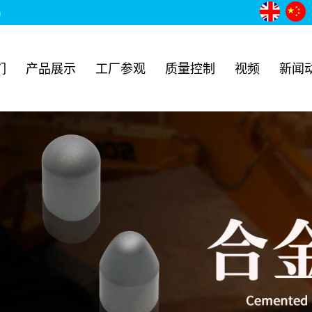
m
们
产品展示
工厂参观
质量控制
视频
新闻