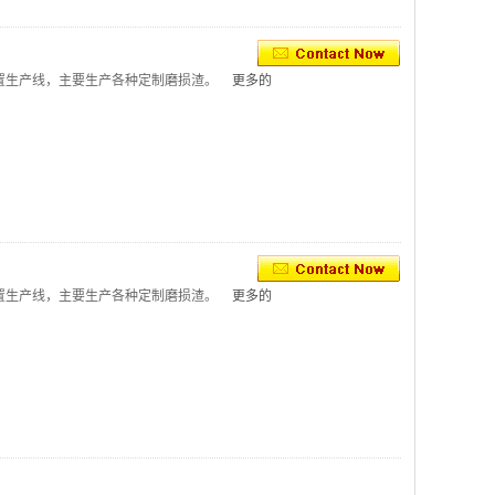
置生产线，主要生产各种定制磨损渣。
更多的
置生产线，主要生产各种定制磨损渣。
更多的