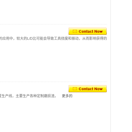
的应用中，较大的L/D比可能会导致工具挠度和振动，从而影响获得的
置生产线，主要生产各种定制磨损渣。
更多的