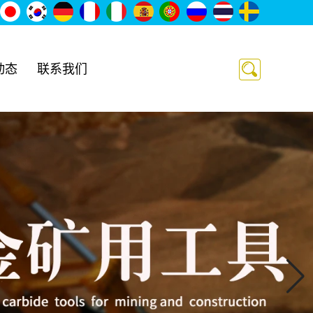
动态
联系我们