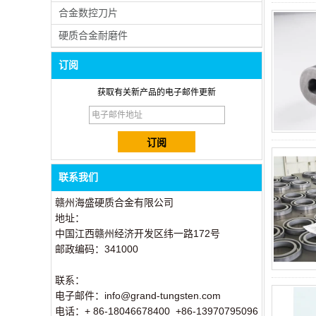
合金数控刀片
硬质合金耐磨件
订阅
获取有关新产品的电子邮件更新
联系我们
赣州海盛硬质合金有限公司
地址：
中国江西赣州经济开发区纬一路172号
邮政编码：341000
联系：
电子邮件：info@grand-tungsten.com
电话：+ 86-18046678400 +86-13970795096