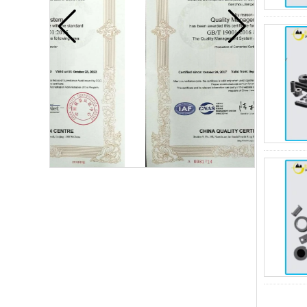
硬质合金刀片
硬质合金刀片