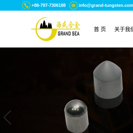
+86-797-7306188
info@grand-tungsten.co
首 页
关于我