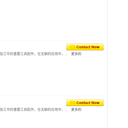
加工中的重要工具配件。在无聊的应用中，...
更多的
加工中的重要工具配件。在无聊的应用中，...
更多的