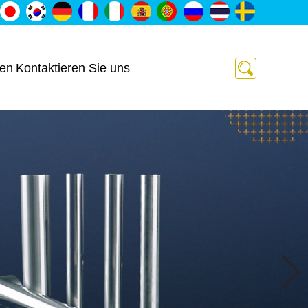
ten
Kontaktieren Sie uns