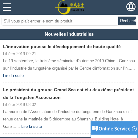
Recherch
Nouvelles Industrielles
L'innovation pousse le développement de haute qualité
Libérer 2019-09-21
Le 19 septembre, le troisième séminaire d'automne 2019 Chine · Ganzhou
sur l'industrie du tungstène organisé par le Centre d'information sur l'in......
Lire la suite
Le président du groupe Grand Sea est élu deuxième président
de la Tungsten Association
Libérer 2019-08-02
La réunion de l’Association de l’industrie du tungstène de Ganzhou s’est
tenue dans la matinée du 5 décembre au Shanshui Building Hotel à
Ganz......
Lire la suite