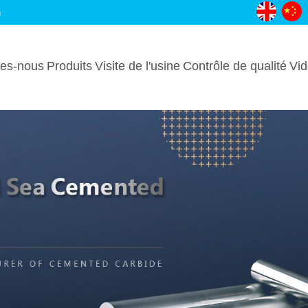
m
es-nous
Produits
Visite de l'usine
Contrôle de qualité
Vi