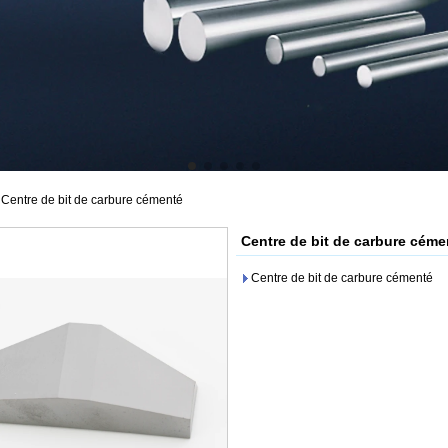
>
Centre de bit de carbure cémenté
Centre de bit de carbure céme
Centre de bit de carbure cémenté