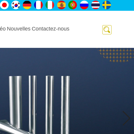
déo
Nouvelles
Contactez-nous