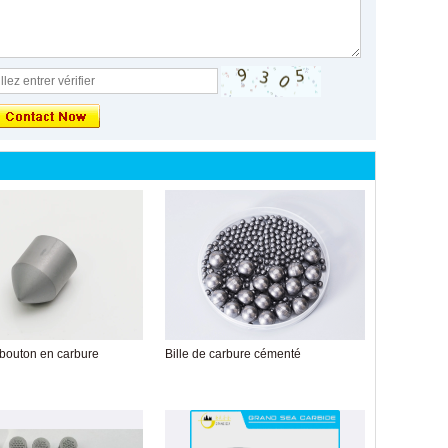
 bouton en carbure
Bille de carbure cémenté