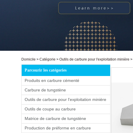
Domicile
>
Catégorie
>
Outils de carbure pour l'exploitation minière
Parcourir les catégories
Produits en carbure cémenté
Carbure de tungstène
Outils de carbure pour l'exploitation minière
Outils de coupe au carbure
Matrice de carbure de tungstène
Production de préforme en carbure