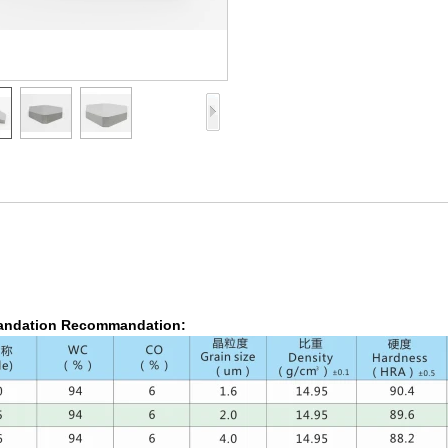
ndation Recommandation: