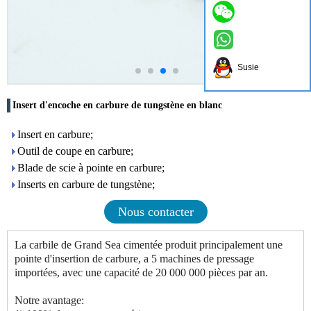
Susie
Insert d'encoche en carbure de tungstène en blanc
Insert en carbure;
Outil de coupe en carbure;
Blade de scie à pointe en carbure;
Inserts en carbure de tungstène;
Nous contacter
La carbile de Grand Sea cimentée produit principalement une
pointe d'insertion de carbure, a 5 machines de pressage
importées, avec une capacité de 20 000 000 pièces par an.
Notre avantage: