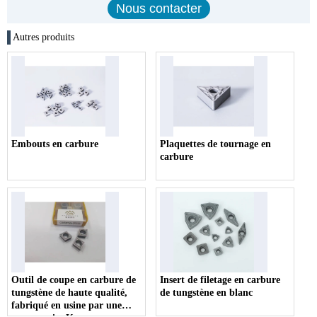
Autres produits
Embouts en carbure
Plaquettes de tournage en
carbure
Outil de coupe en carbure de
Insert de filetage en carbure
tungstène de haute qualité,
de tungstène en blanc
fabriqué en usine par une