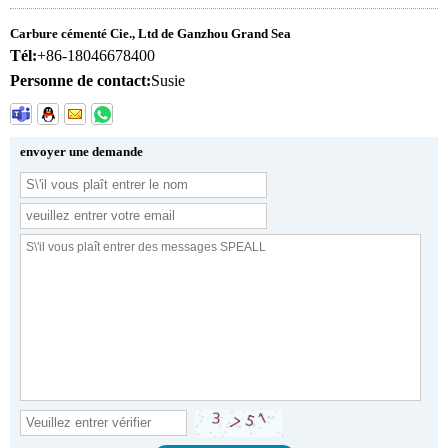
Carbure cémenté Cie., Ltd de Ganzhou Grand Sea
Tél:
+86-18046678400
Personne de contact:
Susie
envoyer une demande