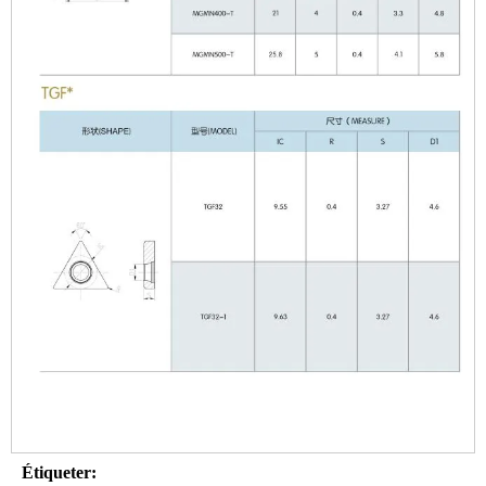
Étiqueter: