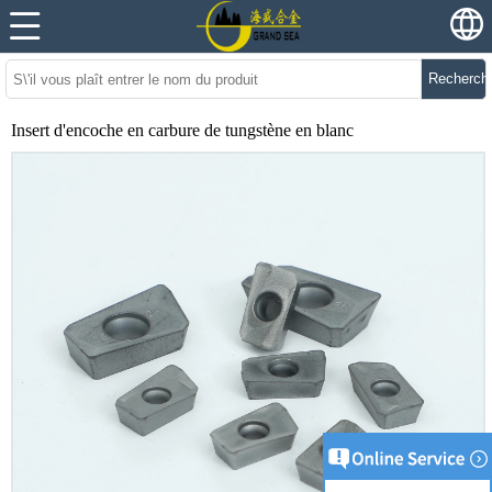
Recherch
Insert d'encoche en carbure de tungstène en blanc