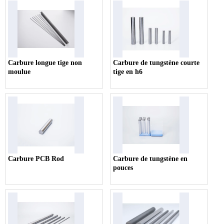
Carbure longue tige non
Carbure de tungstène courte
moulue
tige en h6
Carbure PCB Rod
Carbure de tungstène en
pouces