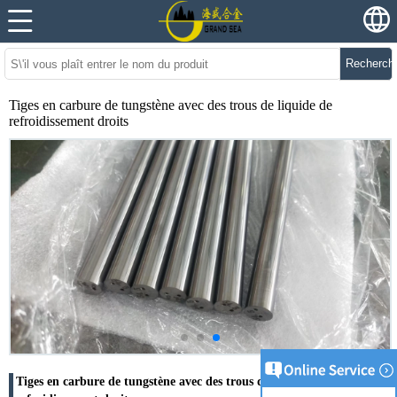
Recherch
Tiges en carbure de tungstène avec des trous de liquide de
refroidissement droits
Tiges en carbure de tungstène avec des trous de liquide de