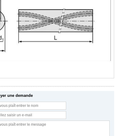
yer une demande