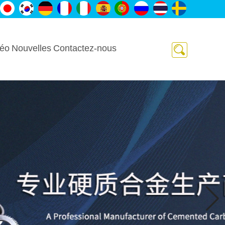
déo
Nouvelles
Contactez-nous