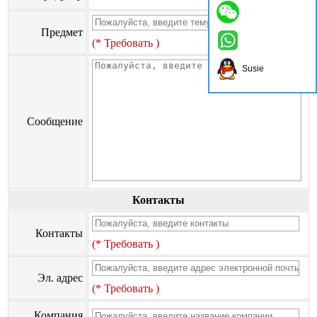
Предмет
(* Требовать )
Susie
Сообщение
Контакты
Контакты
(* Требовать )
Эл. адрес
(* Требовать )
Компания