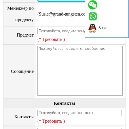
Менеджер по
(Susie@grand-tungsten.com)
продукту
Susie
Предмет
(* Требовать )
Сообщение
Контакты
Контакты
(* Требовать )