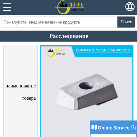
Поиск
Расследование
наименование
товара