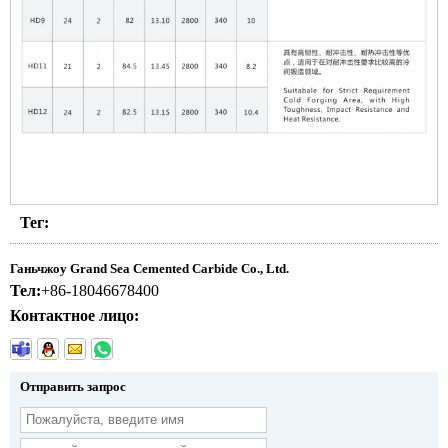
Тег:
Ганьчжоу Grand Sea Cemented Carbide Co., Ltd.
Тел:
+86-18046678400
Контактное лицо:
Отправить запрос