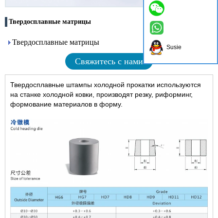
Твердосплавные матрицы
Твердосплавные матрицы
Susie
Свяжитесь с нами
Твердосплавные штампы холодной прокатки используются
на станке холодной ковки, производят резку, риформинг,
формование материалов в форму.