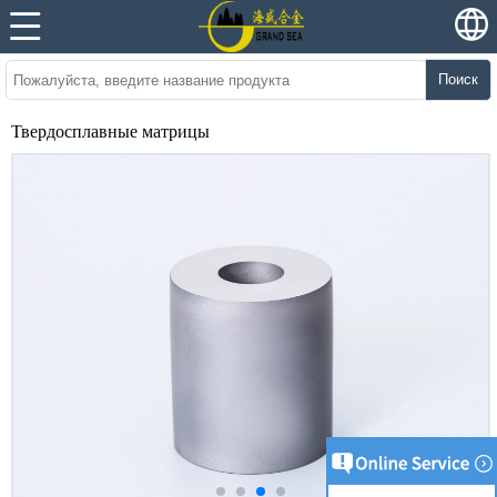
Поиск
Твердосплавные матрицы