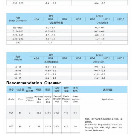
Recommandation
Оценки: