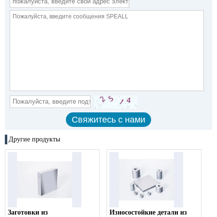
Другие продукты
Заготовки из
Износостойкие детали из