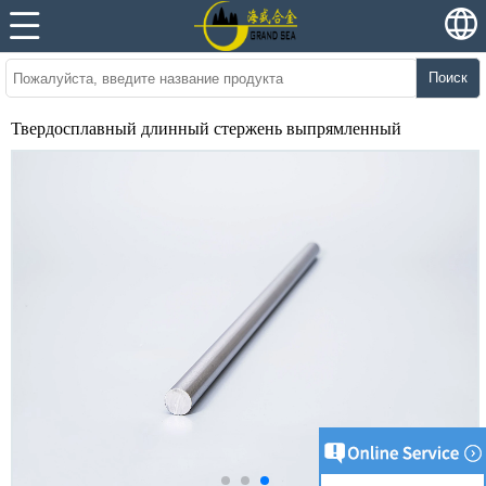
Поиск
Твердосплавный длинный стержень выпрямленный