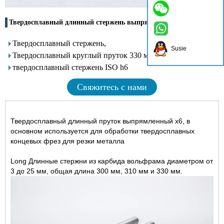
Твердосплавный длинный стержень выпрямленный
Твердосплавный стержень,
Susie
Твердосплавный круглый пруток 330 мм,
твердосплавный стержень ISO h6
Свяжитесь с нами
Твердосплавный длинный пруток выпрямленный х6, в
основном используется для обработки твердосплавных
концевых фрез для резки металла
Long Длинные стержни из карбида вольфрама диаметром от
3 до 25 мм, общая длина 300 мм, 310 мм и 330 мм.