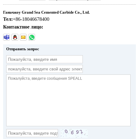
Ганьчжоу Grand Sea Cemented Carbide Co., Ltd.
Тел:
+86-18046678400
Контактное лицо:
Отправить запрос