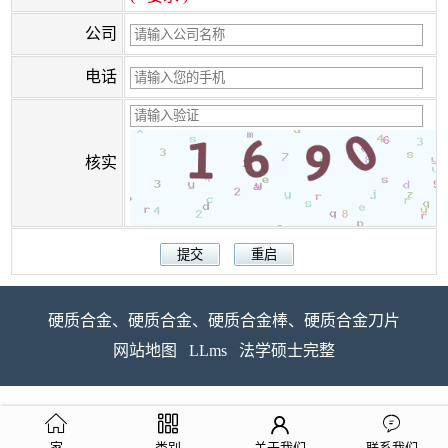
公司
电话
核实
硬质合金、硬质合金、硬质合金棒、硬质合金刀片
网站地图
LLms
法学硕士完整
家
类别
关于我们
联系我们