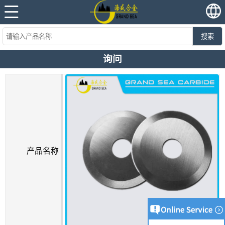
搜索
询问
产品名称