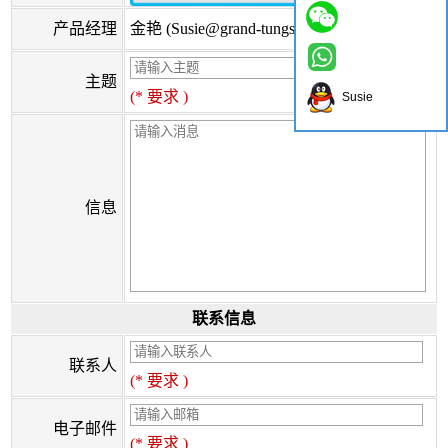
产品经理
金艳 (Susie@grand-tungsten.com)
主题
(* 要求 )
Susie
信息
联系信息
联系人
(* 要求 )
电子邮件
(* 要求 )