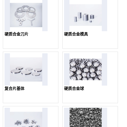
硬质合金刀片
硬质合金模具
复合片基体
硬质合金球