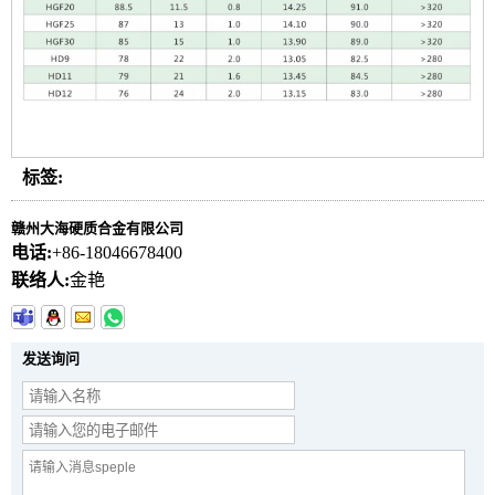
标签:
赣州大海硬质合金有限公司
电话:
+86-18046678400
联络人:
金艳
发送询问