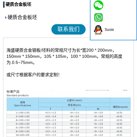
硬质合金板坯
硬质合金板坯
联系我们
Susie
海盛硬质合金钢板/坯料的常规尺寸为长*宽200 * 200mm，
150mm * 150mm，105 * 105m，100 * 100mm。常规的高度
为.0.5~75mm。
或尺寸根据客户的要求定制！