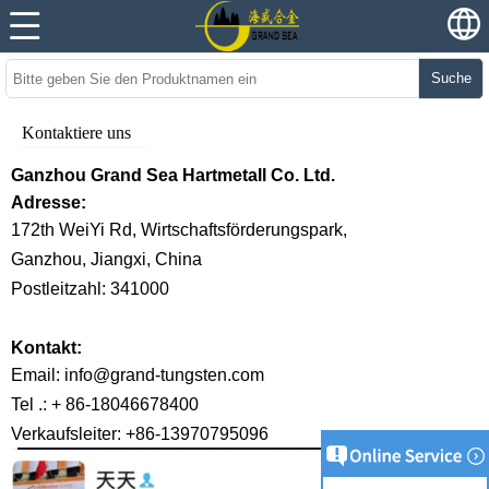
Suche
Kontaktiere uns
Ganzhou Grand Sea Hartmetall Co. Ltd.
Adresse:
172th WeiYi Rd, Wirtschaftsförderungspark,
Ganzhou, Jiangxi, China
Postleitzahl: 341000
Kontakt:
Email: info@grand-tungsten.com
Tel .: + 86-18046678400
Verkaufsleiter: +86-13970795096