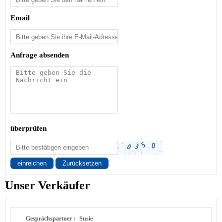
Email
Anfrage absenden
überprüfen
einreichen
Zurücksetzen
Unser Verkäufer
Gesprächspartner :
Susie