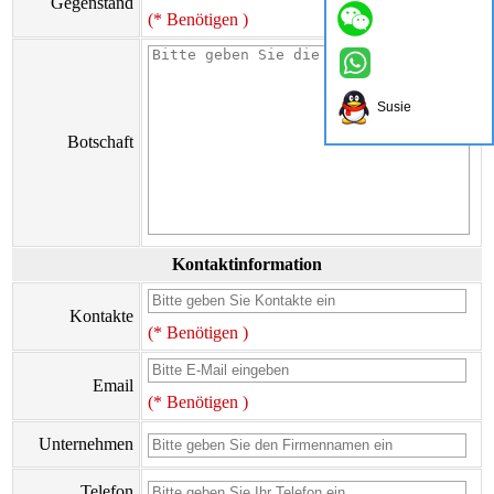
Gegenstand
(* Benötigen )
Susie
Botschaft
Kontaktinformation
Kontakte
(* Benötigen )
Email
(* Benötigen )
Unternehmen
Telefon