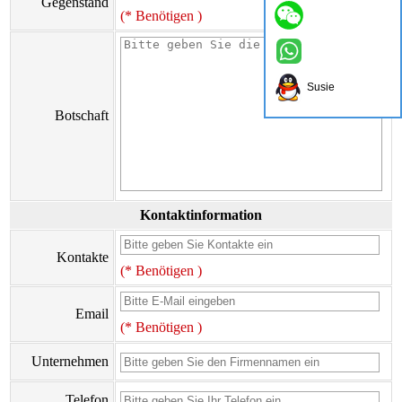
Gegenstand
(* Benötigen )
Susie
Botschaft
Kontaktinformation
Kontakte
(* Benötigen )
Email
(* Benötigen )
Unternehmen
Telefon