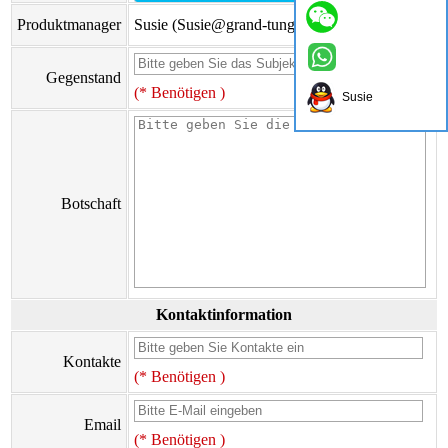
Produktmanager
Susie (Susie@grand-tungsten.com)
Gegenstand
(* Benötigen )
Susie
Botschaft
Kontaktinformation
Kontakte
(* Benötigen )
Email
(* Benötigen )