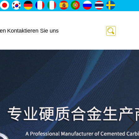
ten
Kontaktieren Sie uns