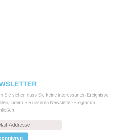
WSLETTER
en Sie sicher, dass Sie keine interessanten Ereignisse
ehlen, indem Sie unseren Newsletter-Programm
hließen