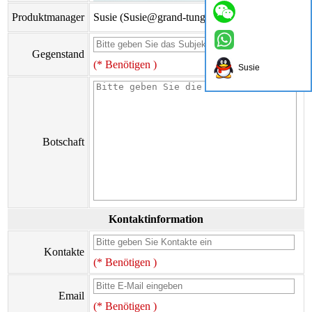
Produktmanager
Susie (Susie@grand-tungsten.com)
Gegenstand
(* Benötigen )
Susie
Botschaft
Kontaktinformation
Kontakte
(* Benötigen )
Email
(* Benötigen )