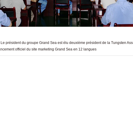
:
Le président du groupe Grand Sea est élu deuxième président de la Tungsten Ass
ncement officiel du site marketing Grand Sea en 12 langues