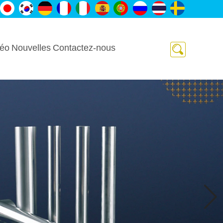
déo
Nouvelles
Contactez-nous