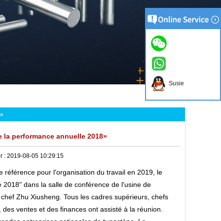
Susie
8»
e la performance annuelle 2018»
r :
2019-08-05 10:29:15
e référence pour l'organisation du travail en 2019, le
 2018" dans la salle de conférence de l'usine de
en chef Zhu Xiusheng. Tous les cadres supérieurs, chefs
 des ventes et des finances ont assisté à la réunion.