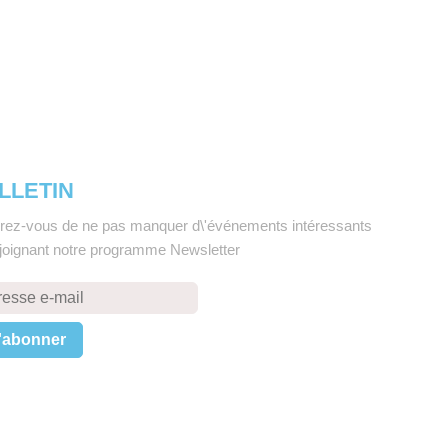
LLETIN
rez-vous de ne pas manquer d\'événements intéressants
ejoignant notre programme Newsletter