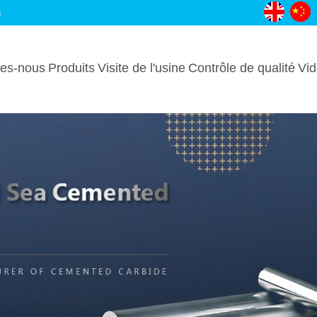
m
es-nous
Produits
Visite de l'usine
Contrôle de qualité
Vi