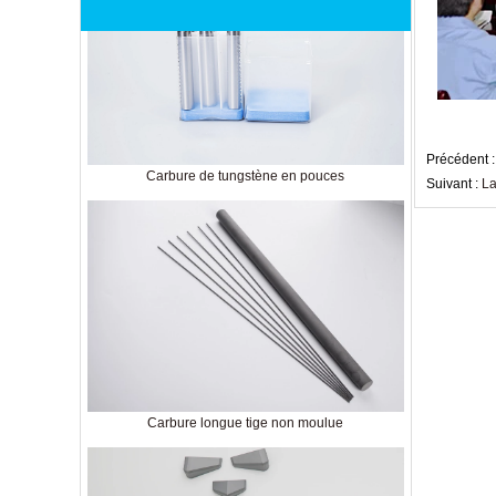
Carbure de tungstène en pouces
Précédent 
Suivant :
La
Carbure longue tige non moulue