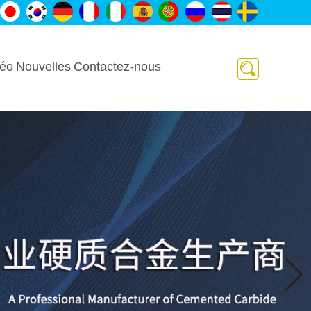
déo
Nouvelles
Contactez-nous