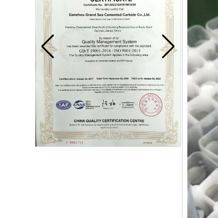
Lame de carbure