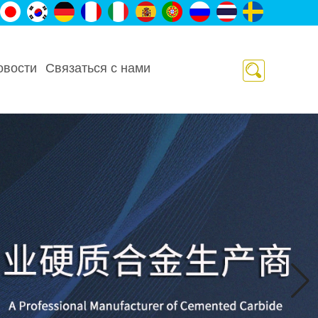
овости
Связаться с нами