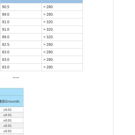
90,5
> 280.
89.0
> 280.
91.0
> 320.
91.0
> 320.
89.0
> 320.
82.5.
> 280.
83.0
> 280.
83.0
> 280.
83.0
> 280.