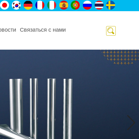
овости
Связаться с нами