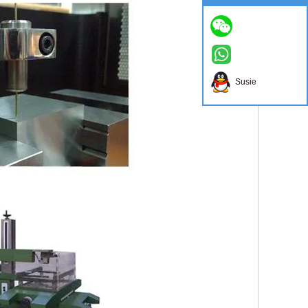
Susie