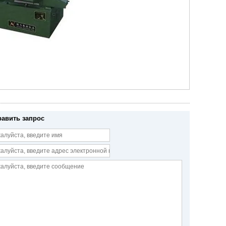
равить запрос