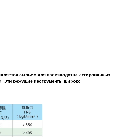
вляется сырьем для производства легированных
ки. Эти режущие инструменты широко