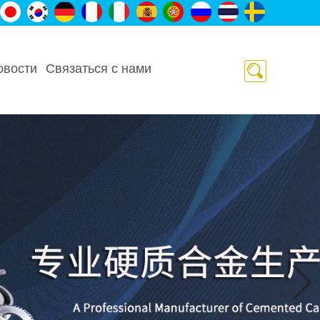
овости
Связаться с нами