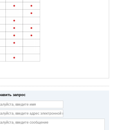
равить запрос